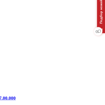
Подбор ножей на отвал
7.00.000