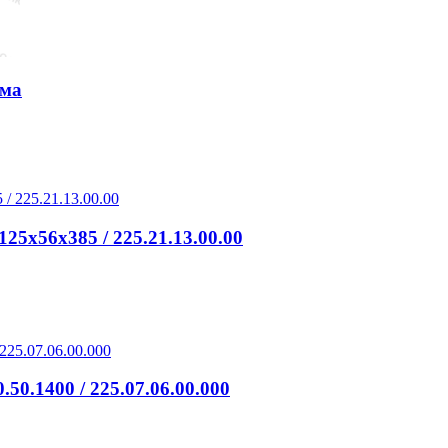
ема
25х56х385 / 225.21.13.00.00
0.1400 / 225.07.06.00.000