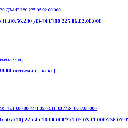
6.80.56.230 ДЗ-143/180 225.06.02.00.000
0000 подъема отвала )
х710) 225.45.10.00.000/271.05.03.11.000/258.07.0