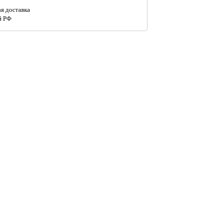
я доставка
й РФ