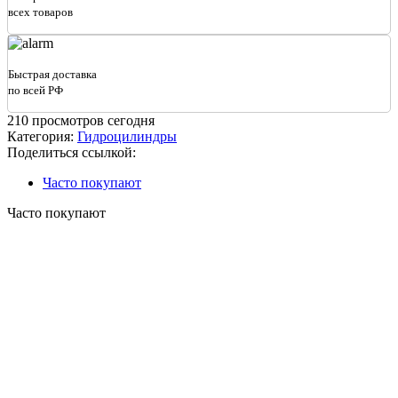
всех товаров
Быстрая доставка
по всей РФ
210
просмотров сегодня
Категория:
Гидроцилиндры
Поделиться ссылкой:
Часто покупают
Часто покупают