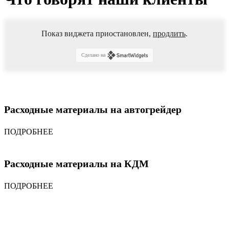
Показ виджета приостановлен,
продлить
.
Сделано на
Расходные материалы на автогрейдер
ПОДРОБНЕЕ
Расходные материалы на КДМ
ПОДРОБНЕЕ