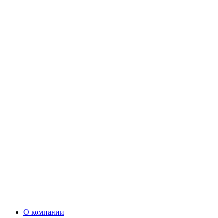
О компании