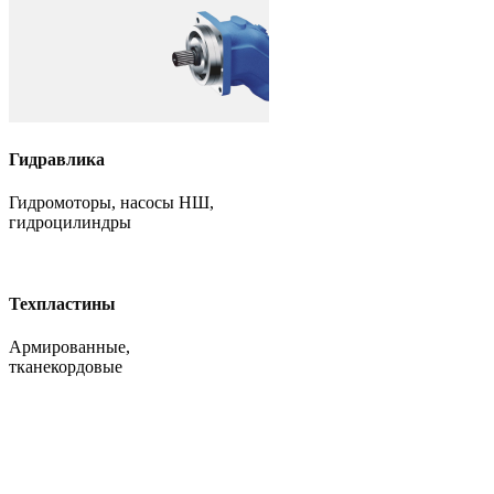
Гидравлика
Гидромоторы, насосы НШ,
гидроцилиндры
Техпластины
Армированные,
тканекордовые