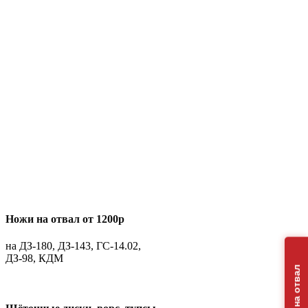
Ножи на отвал от 1200р
на ДЗ-180, ДЗ-143, ГС-14.02,
ДЗ-98, КДМ