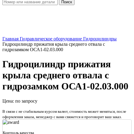
Поиск
Увеличить
Главная
Гидравлическое оборудование
Гидроцилиндры
Гидроцилиндр прижатия крыла среднего отвала с
гидрозамком ОСА1-02.03.000
Гидроцилиндр прижатия
крыла среднего отвала с
гидрозамком ОСА1-02.03.000
Цена: по запросу
В связи с не стабильным курсом валют, стоимость может меняться, после
оформления заказа, менеджер с вами свяжется и проговорит ваш заказ.
Контроль качества