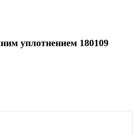
ним уплотнением 180109