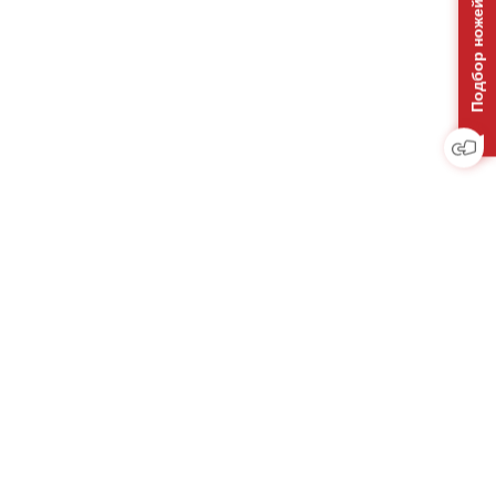
Подбор ножей на отвал