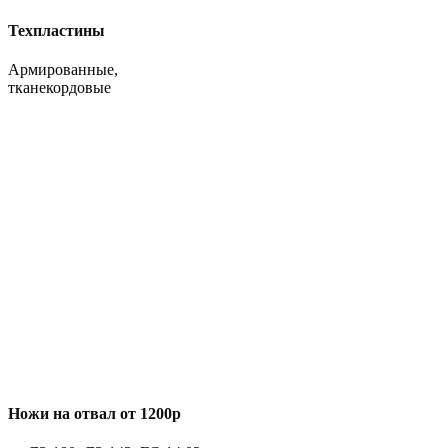
Техпластины
Армированные,
тканекордовые
Ножи на отвал от 1200р