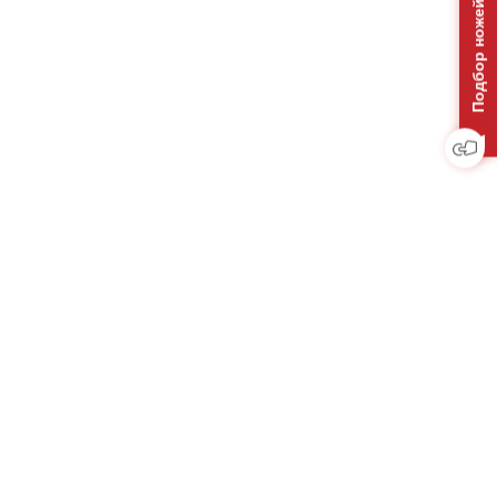
Подбор ножей на отвал