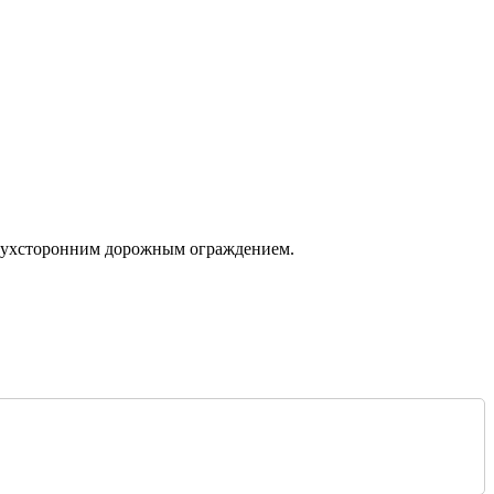
 двухсторонним дорожным ограждением.