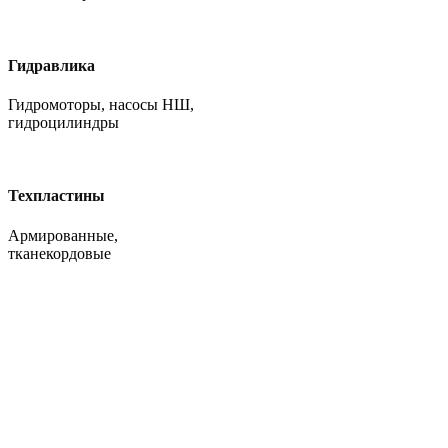
Гидравлика
Гидромоторы, насосы НШ,
гидроцилиндры
Техпластины
Армированные,
тканекордовые