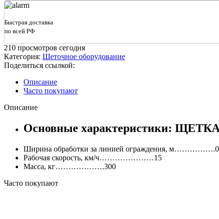
Быстрая доставка
по всей РФ
210
просмотров сегодня
Категория:
Щеточное оборудование
Поделиться ссылкой:
Описание
Часто покупают
Описание
Основные характеристики: ЩЕТКА
Ширина обработки за линией ограждения, м…………….0
Рабочая скорость, км/ч…………………15
Масса, кг……………….300
Часто покупают