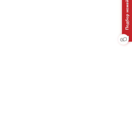
Подбор ножей на отвал