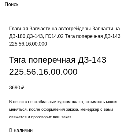
Поиск
Увеличить
Главная
Запчасти на автогрейдеры
Запчасти на
ДЗ-180,ДЗ-143, ГС14.02
Тяга поперечная ДЗ-143
225.56.16.00.000
Тяга поперечная ДЗ-143
225.56.16.00.000
3690
₽
В связи с не стабильным курсом валют, стоимость может
меняться, после оформления заказа, менеджер с вами
свяжется и проговорит ваш заказ.
В наличии