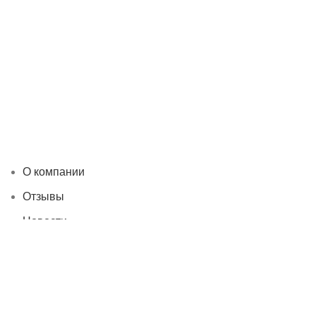
О компании
Отзывы
Новости
Контакты