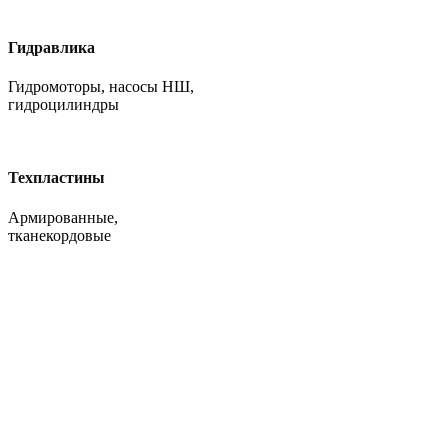
Гидравлика
Гидромоторы, насосы НШ,
гидроцилиндры
Техпластины
Армированные,
тканекордовые