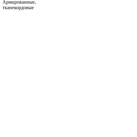
Армированные,
тканекордовые