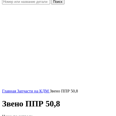
Поиск
Увеличить
Главная
Запчасти на КДМ
Звено ППР 50,8
Звено ППР 50,8