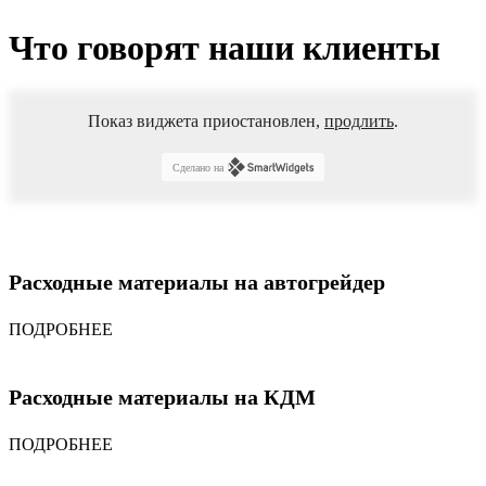
Что говорят наши клиенты
Показ виджета приостановлен,
продлить
.
Сделано на
Расходные материалы на автогрейдер
ПОДРОБНЕЕ
Расходные материалы на КДМ
ПОДРОБНЕЕ