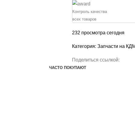
Контроль качества
всех товаров
232
просмотра сегодня
Категория:
Запчасти на КД
Поделиться ссылкой:
ЧАСТО ПОКУПАЮТ