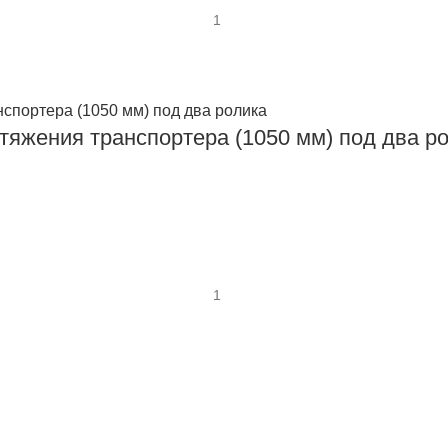
атяжения транспортера (1050 мм) под два р