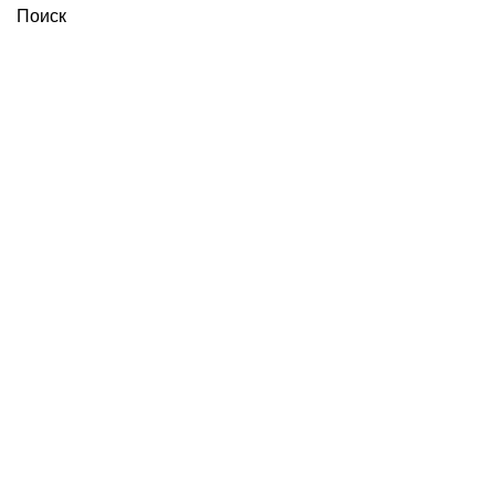
Поиск
Увеличить