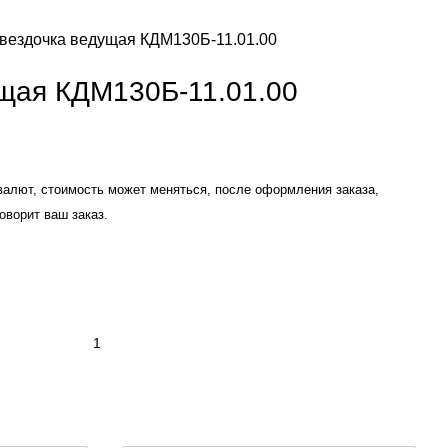
вездочка ведущая КДМ130Б-11.01.00
щая КДМ130Б-11.01.00
валют, стоимость может меняться, после оформления заказа,
оворит ваш заказ.