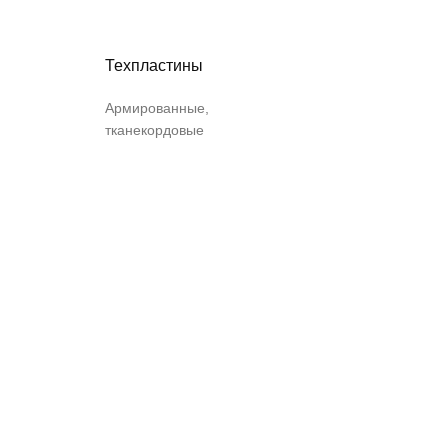
Техпластины
Армированные,
тканекордовые