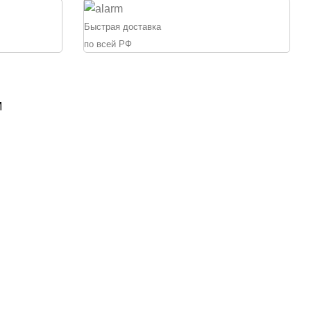
Быстрая доставка
по всей РФ
М