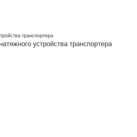
 натяжного устройства транспортера