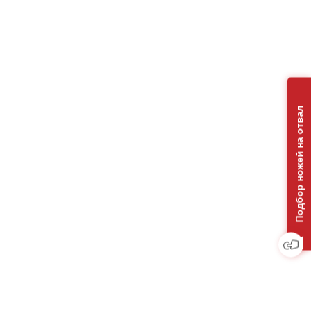
Подбор ножей на отвал