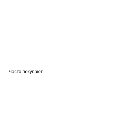
Часто покупают