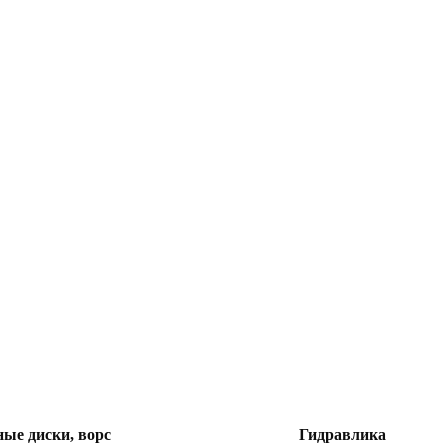
ые диски, ворс
Гидравлика