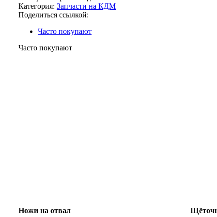
Категория:
Запчасти на КДМ
Поделиться ссылкой:
Часто покупают
Часто покупают
Ножи на отвал
Щёточн