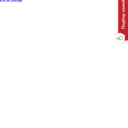
Подбор ножей на отвал