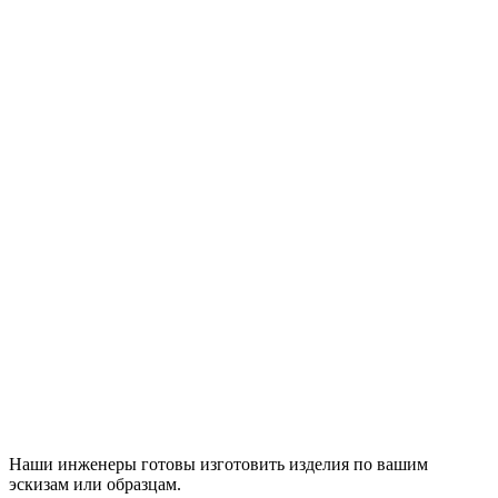
Наши инженеры готовы изготовить изделия по вашим
эскизам или образцам.