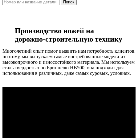
Поиск
Производство ножей на
дорожно-строительную технику
Многолетний опыт помог выявить нам потребность клиентов,
поэтому, мы выпускаем самые востребованные модели из
высокопрочного и износостойкого материала. Мы используем
сталь твердостью по Бриннелю НВ500, она подходит для
использования в различных, даже самых суровых, условиях.