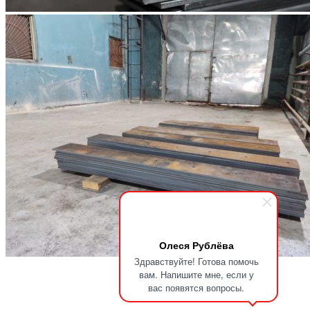
Олеся Рублёва
Здравствуйте! Готова помочь
вам. Напишите мне, если у
вас появятся вопросы.