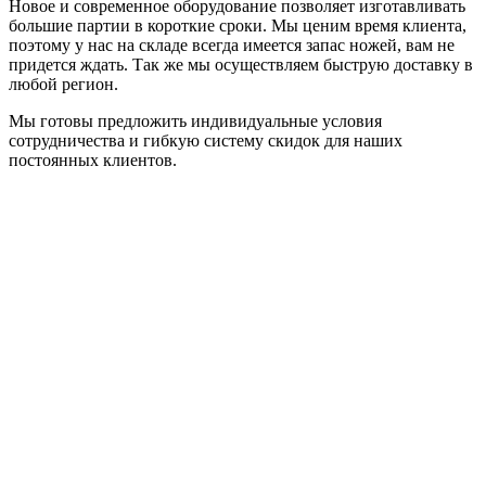
Новое и современное оборудование позволяет изготавливать
большие партии в короткие сроки. Мы ценим время клиента,
поэтому у нас на складе всегда имеется запас ножей, вам не
придется ждать. Так же мы осуществляем быструю доставку в
любой регион.
Мы готовы предложить индивидуальные условия
сотрудничества и гибкую систему скидок для наших
постоянных клиентов.