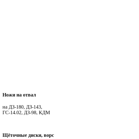
Ножи на отвал
на ДЗ-180, ДЗ-143,
ГС-14.02, ДЗ-98, КДМ
Щёточные диски, ворс