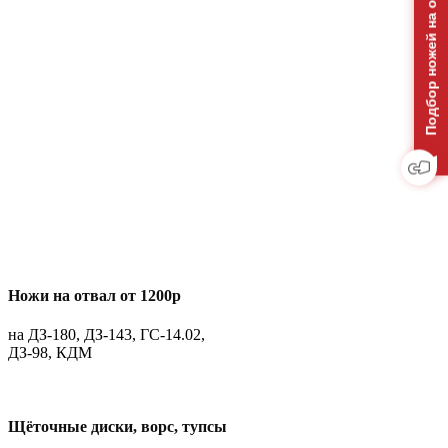
Подбор ножей на отвал
Ножи на отвал от 1200р
на ДЗ-180, ДЗ-143, ГС-14.02,
ДЗ-98, КДМ
Щёточные диски, ворс, тупсы