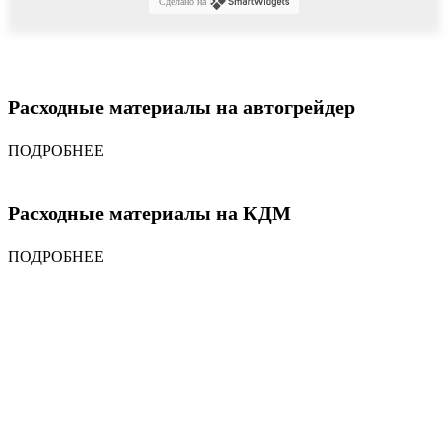
Сделано на
Расходные материалы на автогрейдер
ПОДРОБНЕЕ
Расходные материалы на КДМ
ПОДРОБНЕЕ