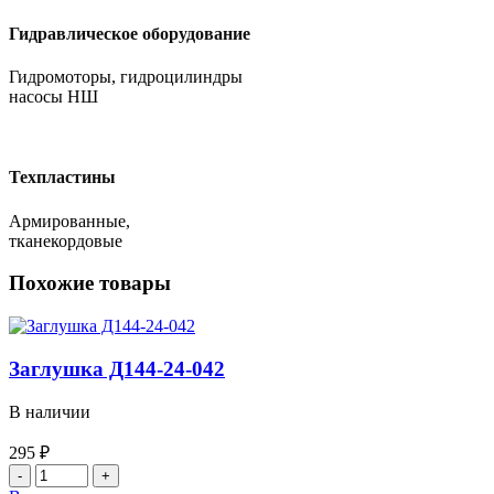
Гидравлическое оборудование
Гидромоторы, гидроцилиндры
насосы НШ
Техпластины
Армированные,
тканекордовые
Похожие товары
Заглушка Д144-24-042
В наличии
295
₽
Количество
товара