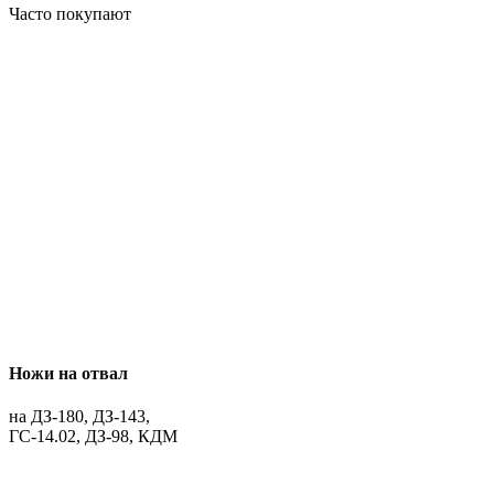
Часто покупают
Ножи на отвал
на ДЗ-180, ДЗ-143,
ГС-14.02, ДЗ-98, КДМ