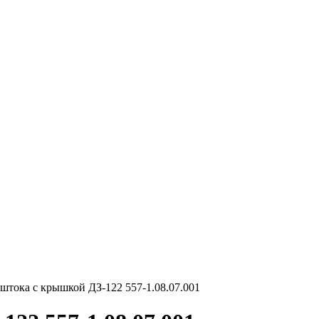
 штока с крышкой ДЗ-122 557-1.08.07.001