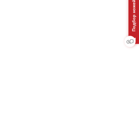
Подбор ножей на отвал