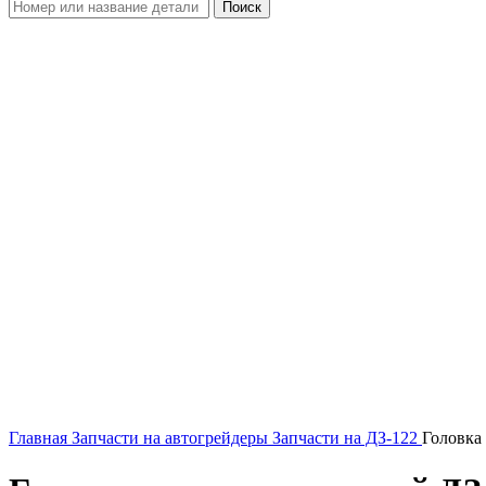
Поиск
Увеличить
Главная
Запчасти на автогрейдеры
Запчасти на ДЗ-122
Головка