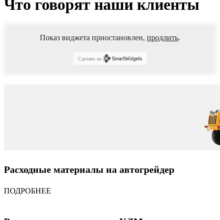
Что говорят наши клиенты
Показ виджета приостановлен,
продлить
.
Сделано на
Расходные материалы на автогрейдер
ПОДРОБНЕЕ