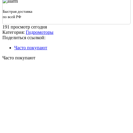
Быстрая доставка
по всей РФ
191
просмотр сегодня
Категория:
Гидромоторы
Поделиться ссылкой:
Часто покупают
Часто покупают