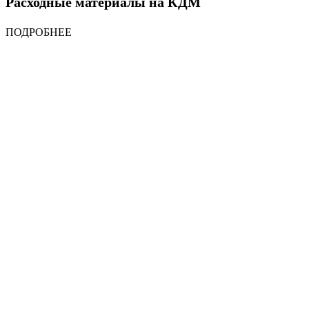
Расходные материалы на КДМ
ПОДРОБНЕЕ