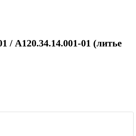
1 / А120.34.14.001-01 (литье