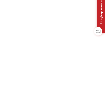
Подбор ножей на отвал