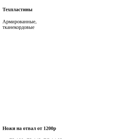
Техпластины
Армированные,
тканекордовые
Ножи на отвал от 1200р