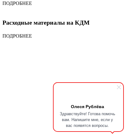
ПОДРОБНЕЕ
Расходные материалы на КДМ
ПОДРОБНЕЕ
Олеся Рублёва
Здравствуйте! Готова помочь
вам. Напишите мне, если у
вас появятся вопросы.