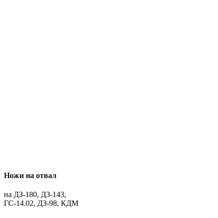
Ножи на отвал
на ДЗ-180, ДЗ-143,
ГС-14.02, ДЗ-98, КДМ