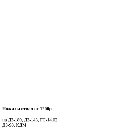
Ножи на отвал от 1200р
на ДЗ-180, ДЗ-143, ГС-14.02,
ДЗ-98, КДМ