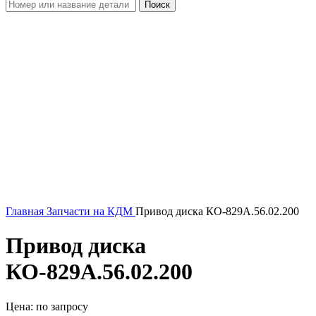
Поиск
Увеличить
Главная
Запчасти на КДМ
Привод диска КО-829А.56.02.200
Привод диска
КО-829А.56.02.200
Цена: по запросу