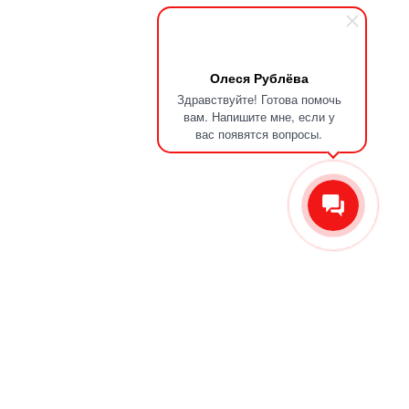
Олеся Рублёва
Здравствуйте! Готова помочь
вам. Напишите мне, если у
вас появятся вопросы.
О компании
Отзывы
Новости
Контакты