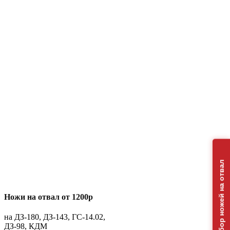
Подбор ножей на отвал
Ножи на отвал от 1200р
на ДЗ-180, ДЗ-143, ГС-14.02,
ДЗ-98, КДМ