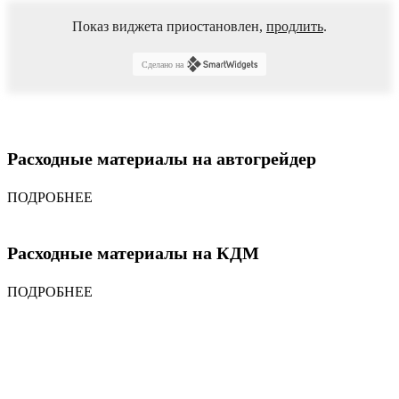
Показ виджета приостановлен,
продлить
.
Сделано на
Расходные материалы на автогрейдер
ПОДРОБНЕЕ
Расходные материалы на КДМ
ПОДРОБНЕЕ