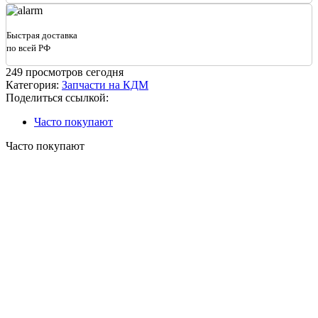
г/
м)
Быстрая доставка
по всей РФ
249
просмотров сегодня
Категория:
Запчасти на КДМ
Поделиться ссылкой:
Часто покупают
Часто покупают