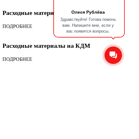
Олеся Рублёва
Расходные материалы на автогрейдер
Здравствуйте! Готова помочь
вам. Напишите мне, если у
ПОДРОБНЕЕ
вас появятся вопросы.
Расходные материалы на КДМ
ПОДРОБНЕЕ