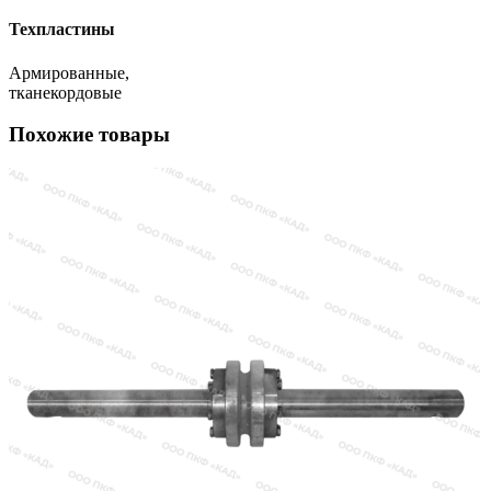
Техпластины
Армированные,
тканекордовые
Похожие товары