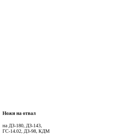
Ножи на отвал
на ДЗ-180, ДЗ-143,
ГС-14.02, ДЗ-98, КДМ