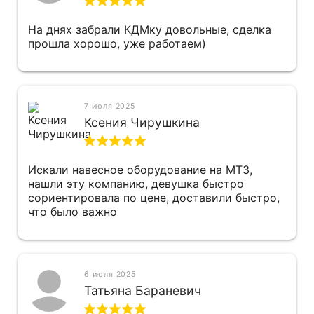
На днях забрали КДМку довольные, сделка
прошла хорошо, уже работаем)
7 июля 2025
Ксения Чирушкина
Искали навесное оборудование на МТЗ,
нашли эту компанию, девушка быстро
сориентировала по цене, доставили быстро,
что было важно
6 июля 2025
Татьяна Бараневич