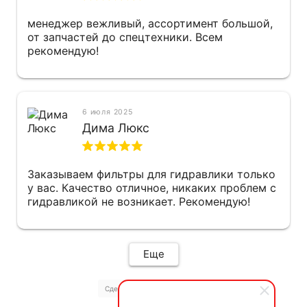
менеджер вежливый, ассортимент большой,
от запчастей до спецтехники. Всем
рекомендую!
6 июля 2025
Дима Люкс
Заказываем фильтры для гидравлики только
у вас. Качество отличное, никаких проблем с
гидравликой не возникает. Рекомендую!
Еще
Сделано на