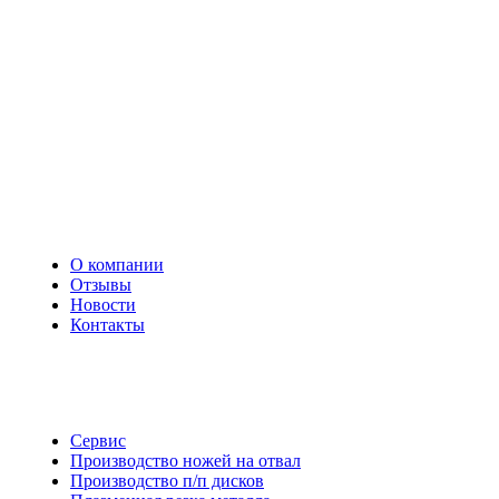
О компании
Отзывы
Новости
Контакты
Сервис
Производство ножей на отвал
Производство п/п дисков