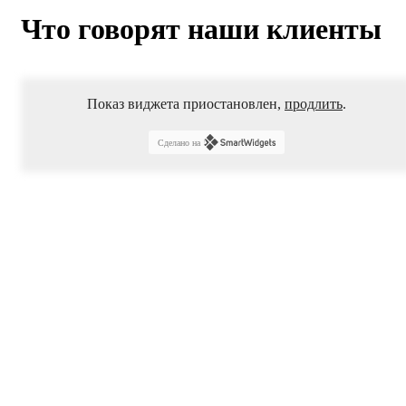
Что говорят наши клиенты
Показ виджета приостановлен,
продлить
.
Сделано на