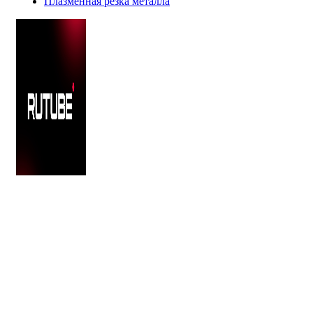
Плазменная резка металла
Лизинг
Доставка
Оплата
Обмен и возврат
Персональные данные
Политика конфиденциальности