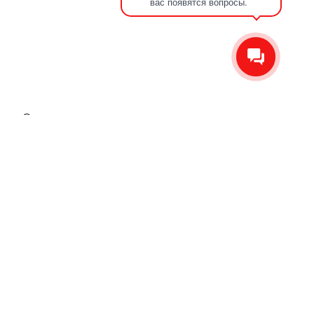
вас появятся вопросы.
О компании
Отзывы
Новости
Контакты
Сервис