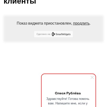
клиенты
Показ виджета приостановлен,
продлить
.
Сделано на
Олеся Рублёва
Здравствуйте! Готова помочь
вам. Напишите мне, если у