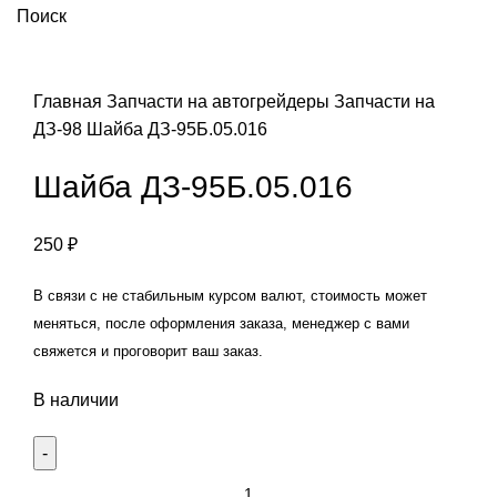
Поиск
Увеличить
Главная
Запчасти на автогрейдеры
Запчасти на
ДЗ-98
Шайба ДЗ-95Б.05.016
Шайба ДЗ-95Б.05.016
250
₽
В связи с не стабильным курсом валют, стоимость может
меняться, после оформления заказа, менеджер с вами
свяжется и проговорит ваш заказ.
В наличии
Количество