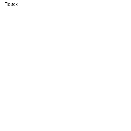
Поиск
Увеличить