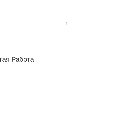
тая Работа