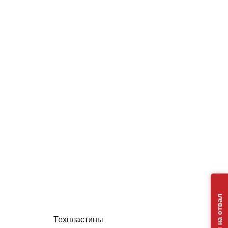
Техпластины