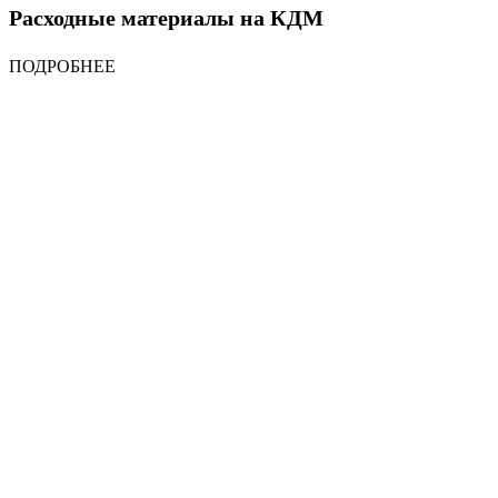
Расходные материалы на КДМ
ПОДРОБНЕЕ