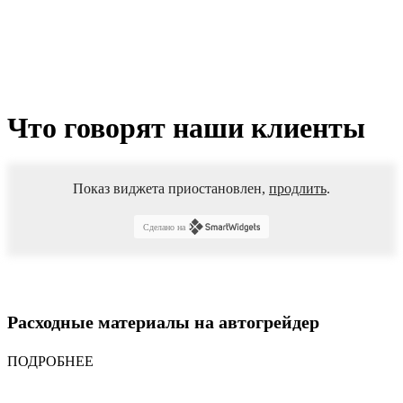
Что говорят наши клиенты
Показ виджета приостановлен,
продлить
.
Сделано на
Расходные материалы на автогрейдер
ПОДРОБНЕЕ