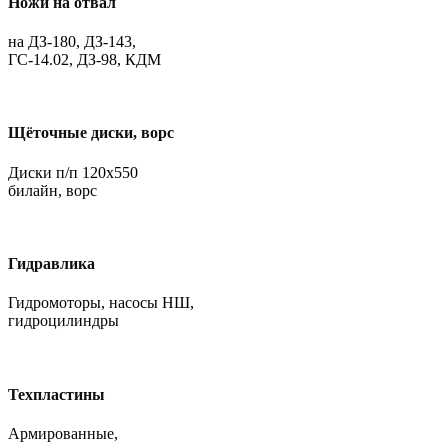
Ножи на отвал
на ДЗ-180, ДЗ-143,
ГС-14.02, ДЗ-98, КДМ
Щёточные диски, ворс
Диски п/п 120х550
билайн, ворс
Гидравлика
Гидромоторы, насосы НШ,
гидроцилиндры
Техпластины
Армированные,