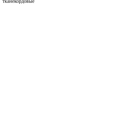
тканекордовые