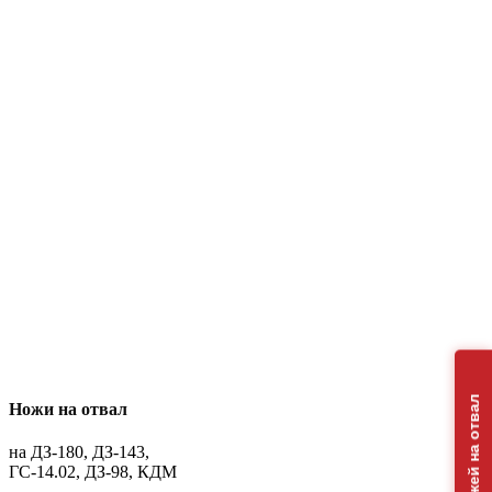
Подбор ножей на отвал
Ножи на отвал
на ДЗ-180, ДЗ-143,
ГС-14.02, ДЗ-98, КДМ