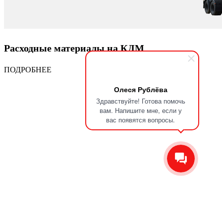
Расходные материалы на КДМ
ПОДРОБНЕЕ
Олеся Рублёва
Здравствуйте! Готова помочь
вам. Напишите мне, если у
вас появятся вопросы.