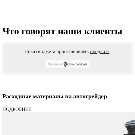
Что говорят наши клиенты
Показ виджета приостановлен,
продлить
.
Сделано на
Расходные материалы на автогрейдер
ПОДРОБНЕЕ