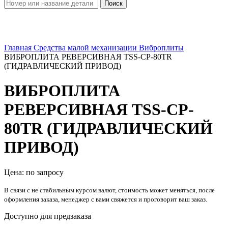
Поиск
Увеличить
Главная
Средства малой механизации
Виброплиты
ВИБРОПЛИТА РЕВЕРСИВНАЯ TSS-CP-80TR
(ГИДРАВЛИЧЕСКИЙ ПРИВОД)
ВИБРОПЛИТА
РЕВЕРСИВНАЯ TSS-CP-
80TR (ГИДРАВЛИЧЕСКИЙ
ПРИВОД)
Цена: по запросу
В связи с не стабильным курсом валют, стоимость может меняться, после
оформления заказа, менеджер с вами свяжется и проговорит ваш заказ.
Доступно для предзаказа