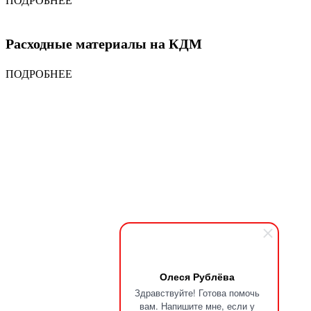
ПОДРОБНЕЕ
Расходные материалы на КДМ
ПОДРОБНЕЕ
Олеся Рублёва
Здравствуйте! Готова помочь
вам. Напишите мне, если у