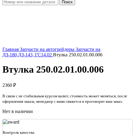
Поиск
Увеличить
Главная
Запчасти на автогрейдеры
Запчасти на
ДЗ-180,ДЗ-143, ГС14.02
Втулка 250.02.01.00.006
Втулка 250.02.01.00.006
2360
₽
В связи с не стабильным курсом валют, стоимость может меняться, после
оформления заказа, менеджер с вами свяжется и проговорит ваш заказ.
Нет в наличии
Контроль качества