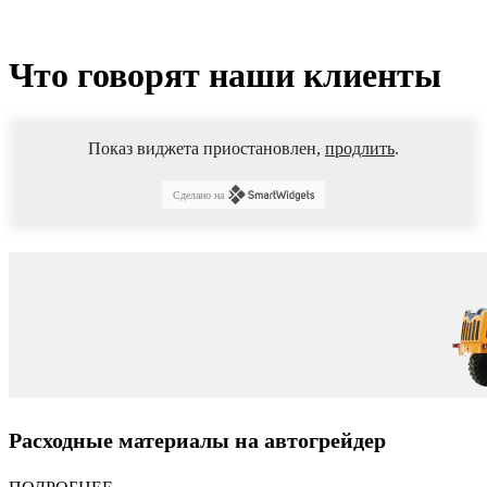
Что говорят наши клиенты
Показ виджета приостановлен,
продлить
.
Сделано на
Расходные материалы на автогрейдер