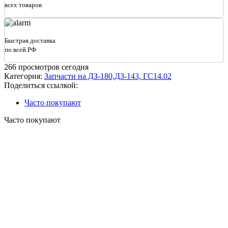
всех товаров
Быстрая доставка
по всей РФ
266
просмотров сегодня
Категория:
Запчасти на ДЗ-180,ДЗ-143, ГС14.02
Поделиться ссылкой:
Часто покупают
Часто покупают