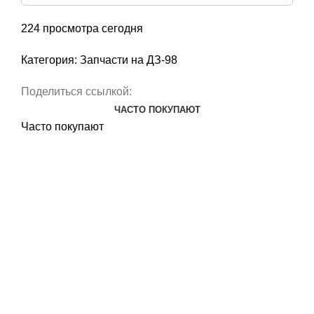
224
просмотра сегодня
Категория:
Запчасти на ДЗ-98
Поделиться ссылкой:
ЧАСТО ПОКУПАЮТ
Часто покупают