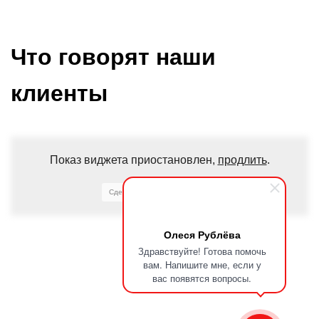
Что говорят наши
клиенты
Показ виджета приостановлен,
продлить
.
Сделано на
Олеся Рублёва
Здравствуйте! Готова помочь
вам. Напишите мне, если у
вас появятся вопросы.