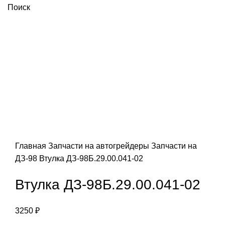
Поиск
Увеличить
Главная
Запчасти на автогрейдеры
Запчасти на
ДЗ-98
Втулка ДЗ-98Б.29.00.041-02
Втулка ДЗ-98Б.29.00.041-02
3250
₽