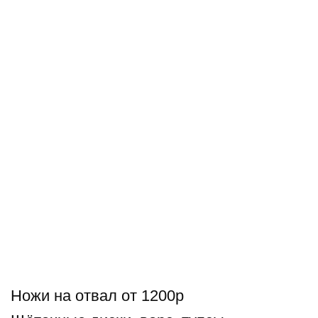
Ножи на отвал от 1200р