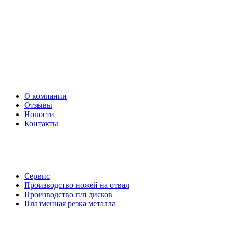
О компании
Отзывы
Новости
Контакты
Сервис
Производство ножей на отвал
Производство п/п дисков
Плазменная резка металла