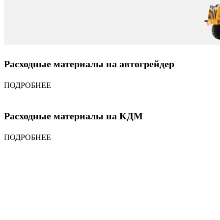
Расходные материалы на автогрейдер
ПОДРОБНЕЕ
Расходные материалы на КДМ
ПОДРОБНЕЕ