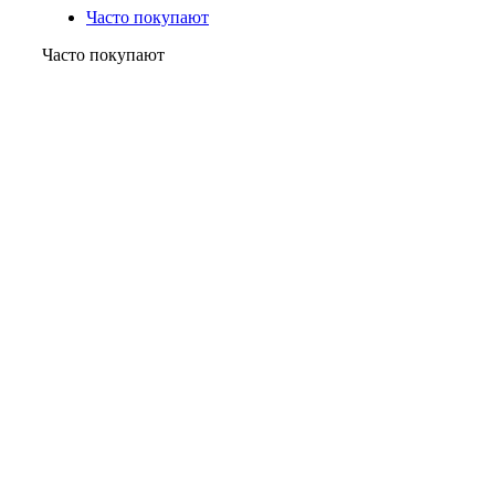
Часто покупают
Часто покупают