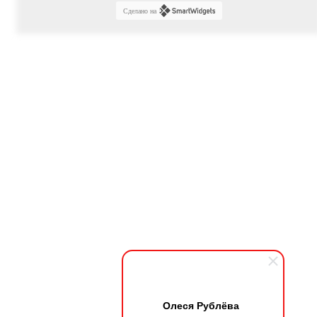
Сделано на
Олеся Рублёва