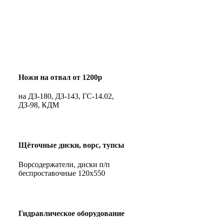
Ножи на отвал от 1200р
на ДЗ-180, ДЗ-143, ГС-14.02,
ДЗ-98, КДМ
Щёточные диски, ворс, тупсы
Ворсодержатели, диски п/п
беспроставочные 120х550
Гидравлическое оборудование