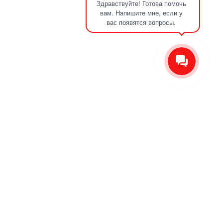
Здравствуйте! Готова помочь
вам. Напишите мне, если у
вас появятся вопросы.
О компании
Отзывы
Новости
Контакты
Сервис
Производство ножей на отвал