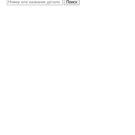
Поиск