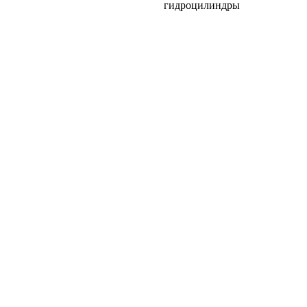
гидроцилиндры