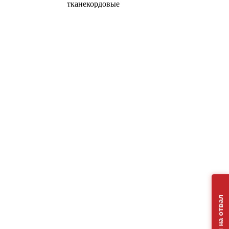
тканекордовые