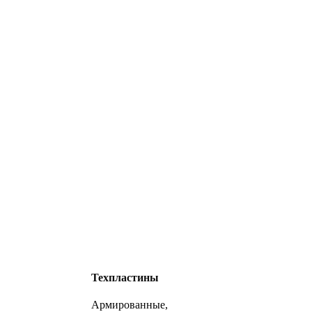
Техпластины
Армированные,