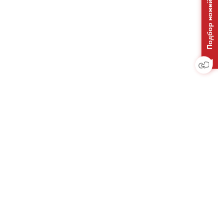
Подбор ножей на отвал