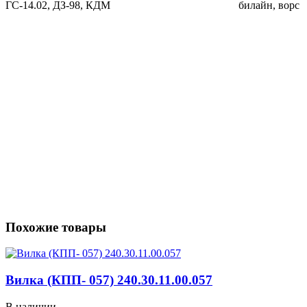
ГС-14.02, ДЗ-98, КДМ
билайн, ворс
Похожие товары
Вилка (КПП- 057) 240.30.11.00.057
В наличии