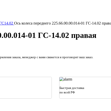
 ГС14.02
Ось колеса переднего 225.66.00.00.014-01 ГС-14.02 прав
0.00.014-01 ГС-14.02 правая
рмления заказа, менеджер с вами свяжется и проговорит ваш заказ.
Быстрая доставка
по всей РФ