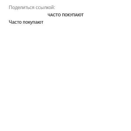
Поделиться ссылкой:
ЧАСТО ПОКУПАЮТ
Часто покупают