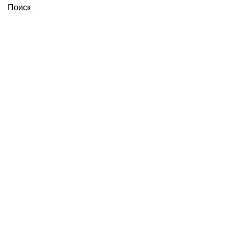
Поиск
Увеличить