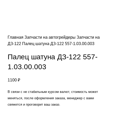
Главная
Запчасти на автогрейдеры
Запчасти на
ДЗ-122
Палец шатуна ДЗ-122 557-1.03.00.003
Палец шатуна ДЗ-122 557-
1.03.00.003
1100
₽
В связи с не стабильным курсом валют, стоимость может
меняться, после оформления заказа, менеджер с вами
свяжется и проговорит ваш заказ.