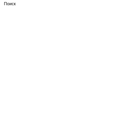
Поиск
Увеличить