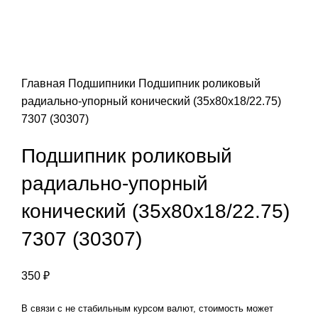
Главная
Подшипники
Подшипник роликовый
радиально-упорный конический (35x80x18/22.75)
7307 (30307)
Подшипник роликовый
радиально-упорный
конический (35x80x18/22.75)
7307 (30307)
350
₽
В связи с не стабильным курсом валют, стоимость может