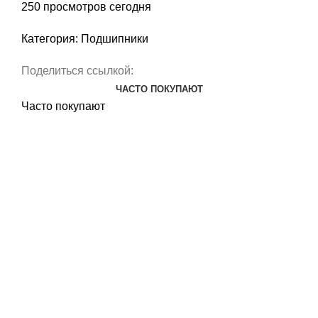
250
просмотров сегодня
Категория:
Подшипники
Поделиться ссылкой:
ЧАСТО ПОКУПАЮТ
Часто покупают