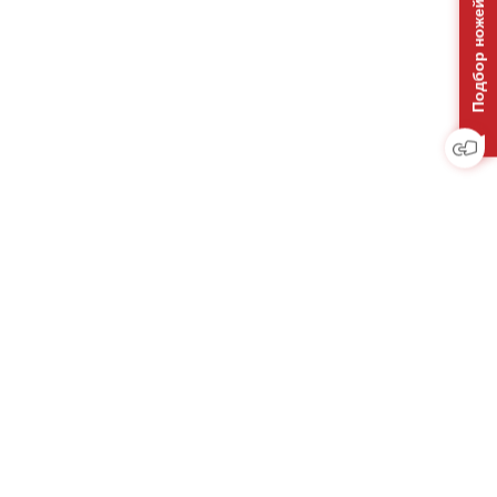
Подбор ножей на отвал