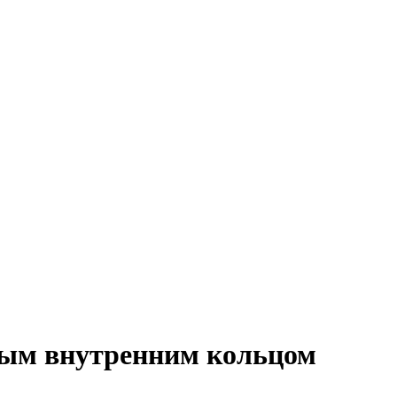
вым внутренним кольцом