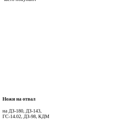
Ножи на отвал
на ДЗ-180, ДЗ-143,
ГС-14.02, ДЗ-98, КДМ