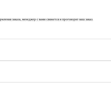
рмления заказа, менеджер с вами свяжется и проговорит ваш заказ.