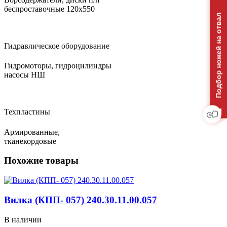
беспроставочные 120х550
Подбор ножей на отвал
Гидравлическое оборудование
Гидромоторы, гидроцилиндры
насосы НШ
Техпластины
Армированные,
тканекордовые
Похожие товары
Вилка (КПП- 057) 240.30.11.00.057
В наличии