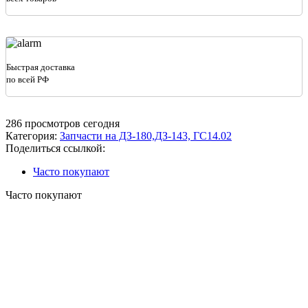
(Z-
53)
Быстрая доставка
по всей РФ
286
просмотров сегодня
Категория:
Запчасти на ДЗ-180,ДЗ-143, ГС14.02
Поделиться ссылкой:
Часто покупают
Часто покупают