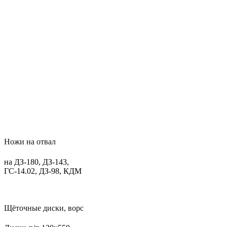
Ножи на отвал
на ДЗ-180, ДЗ-143,
ГС-14.02, ДЗ-98, КДМ
Щёточные диски, ворс