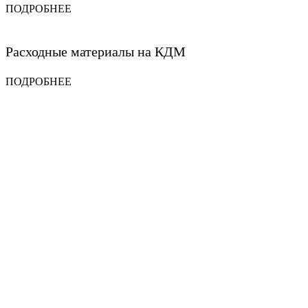
ПОДРОБНЕЕ
Расходные материалы на КДМ
ПОДРОБНЕЕ