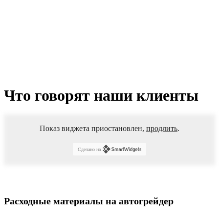
Что говорят наши клиенты
Показ виджета приостановлен,
продлить
.
Сделано на
Расходные материалы на автогрейдер