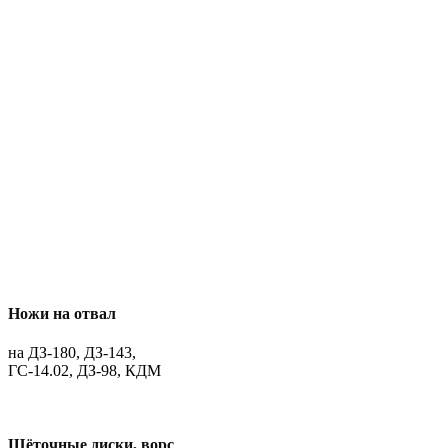
Ножи на отвал
на ДЗ-180, ДЗ-143,
ГС-14.02, ДЗ-98, КДМ
Щёточные диски, ворс