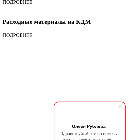
ПОДРОБНЕЕ
Расходные материалы на КДМ
ПОДРОБНЕЕ
Олеся Рублёва
Здравствуйте! Готова помочь
вам. Напишите мне, если у