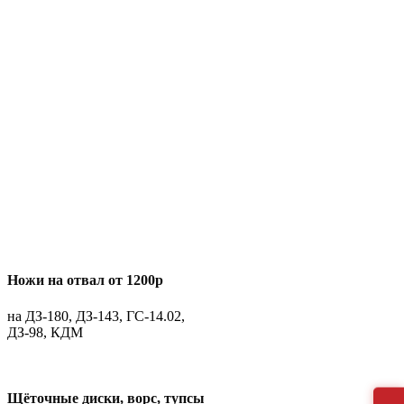
Ножи на отвал от 1200р
на ДЗ-180, ДЗ-143, ГС-14.02,
ДЗ-98, КДМ
Щёточные диски, ворс, тупсы