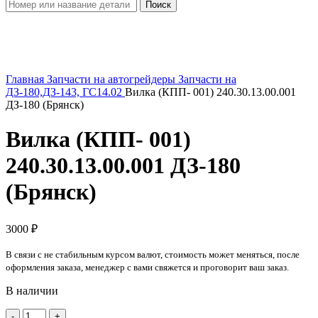
Поиск
Увеличить
Главная
Запчасти на автогрейдеры
Запчасти на
ДЗ-180,ДЗ-143, ГС14.02
Вилка (КПП- 001) 240.30.13.00.001
ДЗ-180 (Брянск)
Вилка (КПП- 001)
240.30.13.00.001 ДЗ-180
(Брянск)
3000
₽
В связи с не стабильным курсом валют, стоимость может меняться, после
оформления заказа, менеджер с вами свяжется и проговорит ваш заказ.
В наличии
Количество