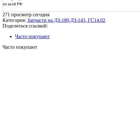
по всей РФ
271
просмотр сегодня
Категория:
Запчасти на ДЗ-180,ДЗ-143, ГС14.02
Поделиться ссылкой:
Часто покупают
Часто покупают