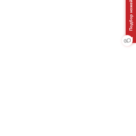
Подбор ножей на отвал