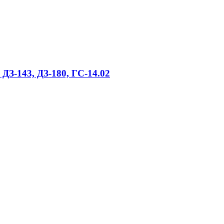
 ДЗ-143, ДЗ-180, ГС-14.02