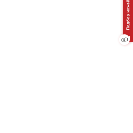
Подбор ножей на отвал