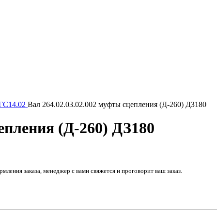
 ГС14.02
Вал 264.02.03.02.002 муфты сцепления (Д-260) ДЗ180
цепления (Д-260) ДЗ180
рмления заказа, менеджер с вами свяжется и проговорит ваш заказ.