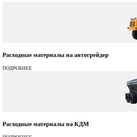
Расходные материалы на автогрейдер
ПОДРОБНЕЕ
Расходные материалы на КДМ