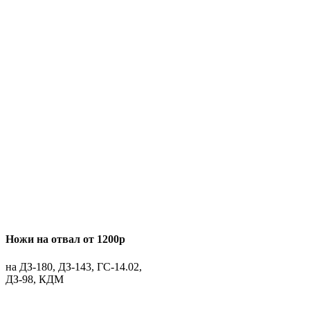
Ножи на отвал от 1200р
на ДЗ-180, ДЗ-143, ГС-14.02,
ДЗ-98, КДМ