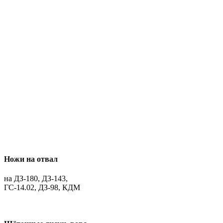
Ножи на отвал
на ДЗ-180, ДЗ-143,
ГС-14.02, ДЗ-98, КДМ